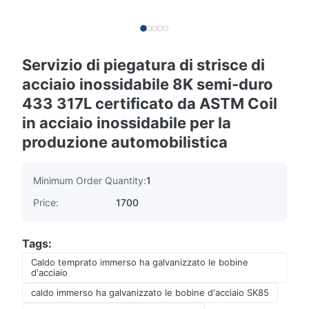
Servizio di piegatura di strisce di
acciaio inossidabile 8K semi-duro
433 317L certificato da ASTM Coil
in acciaio inossidabile per la
produzione automobilistica
Minimum Order Quantity:
1
Price:
1700
Tags:
Caldo temprato immerso ha galvanizzato le bobine
d'acciaio
caldo immerso ha galvanizzato le bobine d'acciaio SK85