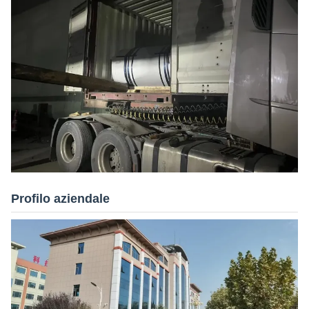
Profilo aziendale