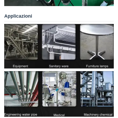
Applicazioni