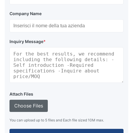
Company Name
Inquiry Message
*
Attach Files
Choose Files
You can upload up to 5 files and Each file sized 10M max.