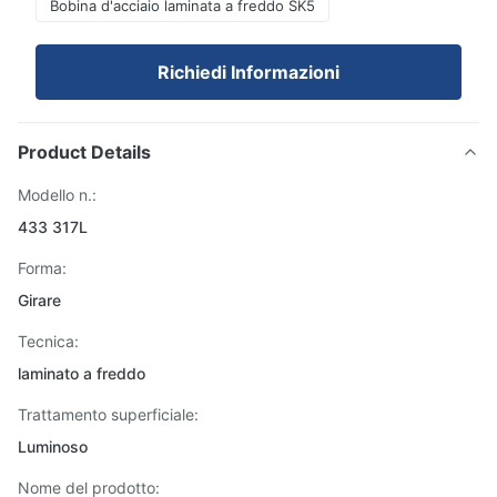
Bobina d'acciaio laminata a freddo SK5
Richiedi Informazioni
Product Details
Modello n.:
433 317L
Forma:
Girare
Tecnica:
laminato a freddo
Trattamento superficiale:
Luminoso
Nome del prodotto: