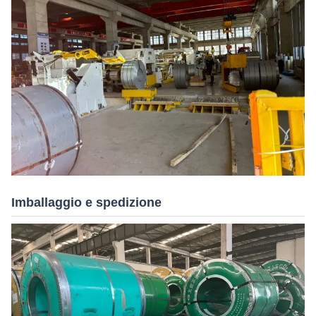
Imballaggio e spedizione