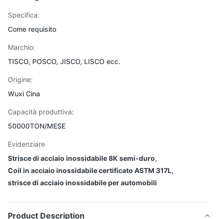
Specifica:
Come requisito
Marchio:
TISCO, POSCO, JISCO, LISCO ecc.
Origine:
Wuxi Cina
Capacità produttiva:
50000TON/MESE
Evidenziare
Strisce di acciaio inossidabile 8K semi-duro
,
Coil in acciaio inossidabile certificato ASTM 317L
,
strisce di acciaio inossidabile per automobili
Product Description