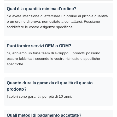
Qual è la quantità minima d'ordine?
Se avete intenzione di effettuare un ordine di piccola quantità
o un ordine di prova, non esitate a contattarci. Possiamo
soddisfare le vostre esigenze specifiche.
Puoi fornire servizi OEM o ODM?
Sì, abbiamo un forte team di sviluppo. I prodotti possono
essere fabbricati secondo le vostre richieste e specifiche
specifiche.
Quanto dura la garanzia di qualità di questo
prodotto?
I colori sono garantiti per più di 10 anni.
Quali metodi di pagamento accettate?