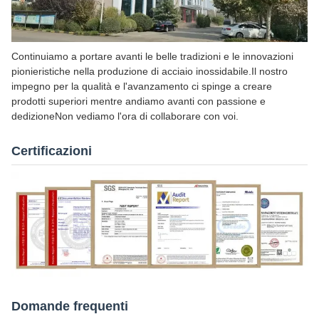
Continuiamo a portare avanti le belle tradizioni e le innovazioni
pionieristiche nella produzione di acciaio inossidabile.Il nostro
impegno per la qualità e l'avanzamento ci spinge a creare
prodotti superiori mentre andiamo avanti con passione e
dedizioneNon vediamo l'ora di collaborare con voi.
Certificazioni
Domande frequenti