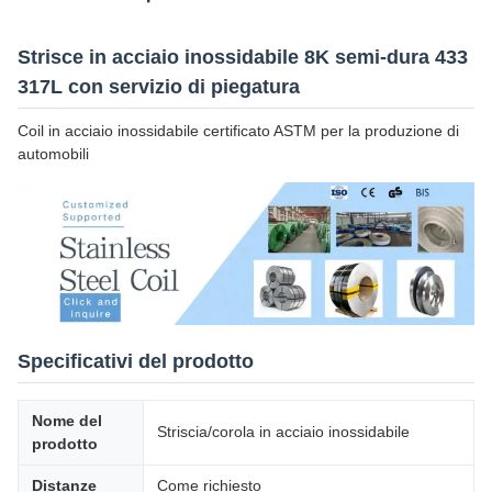
Strisce in acciaio inossidabile 8K semi-dura 433
317L con servizio di piegatura
Coil in acciaio inossidabile certificato ASTM per la produzione di
automobili
Specificativi del prodotto
Nome del
Striscia/corola in acciaio inossidabile
prodotto
Distanze
Come richiesto