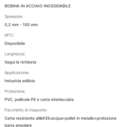
BOBINA IN ACCIAIO INOSSIDABILE
Spessore:
0,2 mm - 100 mm
MTC:
Disponibile
Larghezza:
Segui la richiesta
Applicazione:
Industria edilizia
Protezione:
PVC, pellicola PE e carta interlacciata
Pacchetto di trasporto:
Carta resistente all&#39;acqua+pallet in metallo+protezione
barra angolare