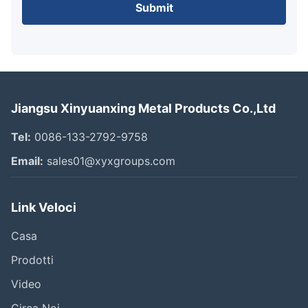
Submit
Jiangsu Xinyuanxing Metal Products Co.,Ltd
Tel:
0086-133-2792-9758
Email:
sales01@xyxgroups.com
Link Veloci
Casa
Prodotti
Video