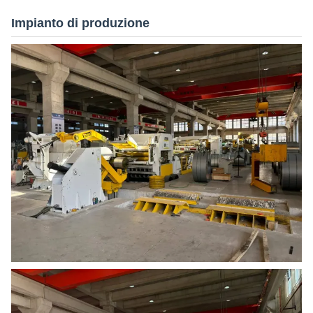
Impianto di produzione