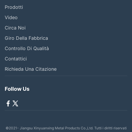
Prodotti
Video
Circa Noi
Giro Della Fabbrica
Controllo Di Qualità
Contattici
Richieda Una Citazione
Follow Us
©2021- Jiangsu Xinyuanxing Metal Products Co.,Ltd. Tutti i diritti riservati