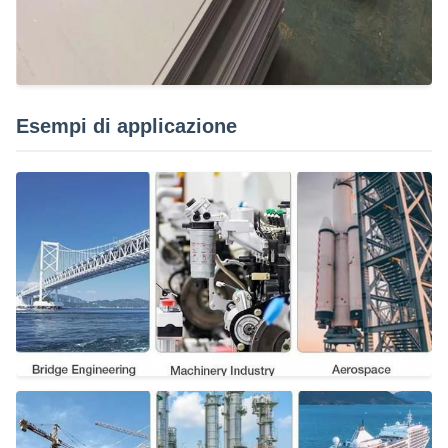
Esempi di applicazione