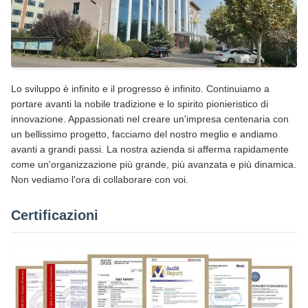
Lo sviluppo è infinito e il progresso è infinito. Continuiamo a
portare avanti la nobile tradizione e lo spirito pionieristico di
innovazione. Appassionati nel creare un'impresa centenaria con
un bellissimo progetto, facciamo del nostro meglio e andiamo
avanti a grandi passi. La nostra azienda si afferma rapidamente
come un'organizzazione più grande, più avanzata e più dinamica.
Non vediamo l'ora di collaborare con voi.
Certificazioni