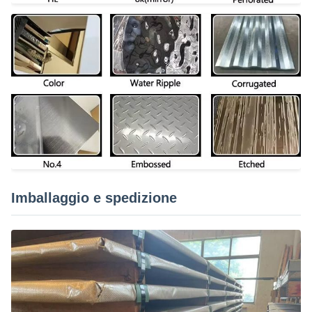
Imballaggio e spedizione