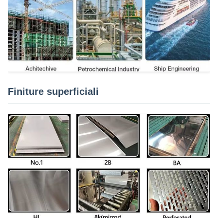
Finiture superficiali