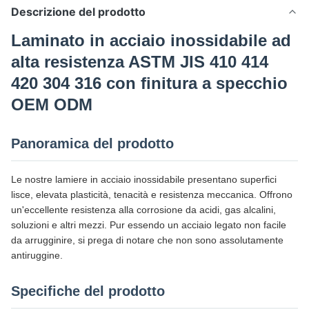
Descrizione del prodotto
Laminato in acciaio inossidabile ad
alta resistenza ASTM JIS 410 414
420 304 316 con finitura a specchio
OEM ODM
Panoramica del prodotto
Le nostre lamiere in acciaio inossidabile presentano superfici
lisce, elevata plasticità, tenacità e resistenza meccanica. Offrono
un'eccellente resistenza alla corrosione da acidi, gas alcalini,
soluzioni e altri mezzi. Pur essendo un acciaio legato non facile
da arrugginire, si prega di notare che non sono assolutamente
antiruggine.
Specifiche del prodotto