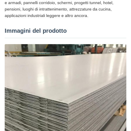
e armadi, pannelli corridoio, schermi, progetti tunnel, hotel,
pensioni, luoghi di intrattenimento, attrezzature da cucina,
applicazioni industriali leggere e altro ancora.
Immagini del prodotto