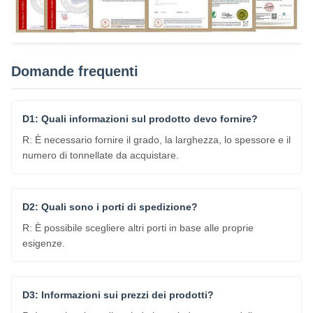
Domande frequenti
D1: Quali informazioni sul prodotto devo fornire?
R: È necessario fornire il grado, la larghezza, lo spessore e il
numero di tonnellate da acquistare.
D2: Quali sono i porti di spedizione?
R: È possibile scegliere altri porti in base alle proprie
esigenze.
D3: Informazioni sui prezzi dei prodotti?