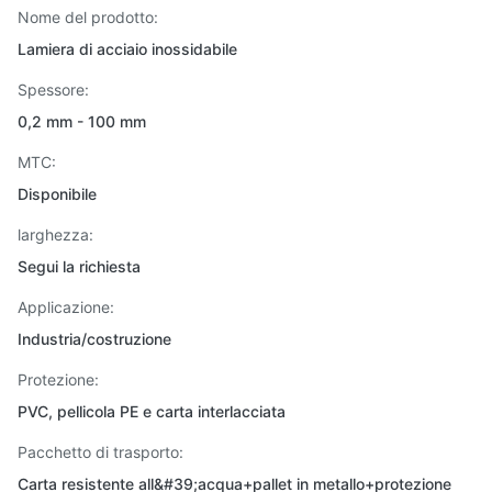
Nome del prodotto:
Lamiera di acciaio inossidabile
Spessore:
0,2 mm - 100 mm
MTC:
Disponibile
larghezza:
Segui la richiesta
Applicazione:
Industria/costruzione
Protezione:
PVC, pellicola PE e carta interlacciata
Pacchetto di trasporto:
Carta resistente all&#39;acqua+pallet in metallo+protezione