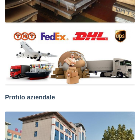
Profilo aziendale