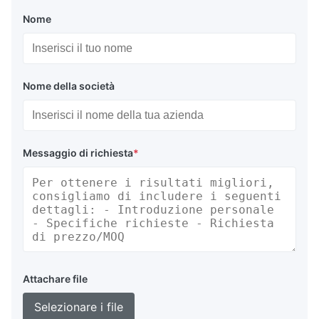
Nome
Nome della società
Messaggio di richiesta
*
Attachare file
Selezionare i file