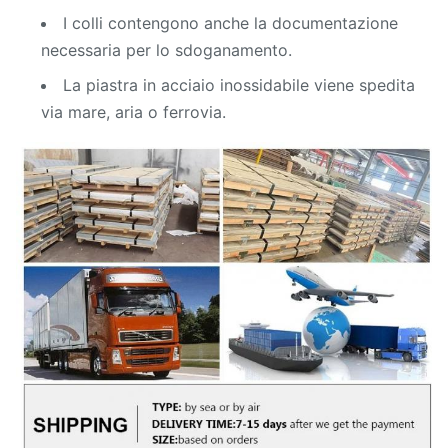
I colli contengono anche la documentazione
necessaria per lo sdoganamento.
La piastra in acciaio inossidabile viene spedita
via mare, aria o ferrovia.