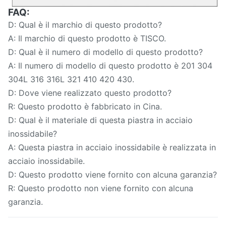
FAQ:
D: Qual è il marchio di questo prodotto?
A: Il marchio di questo prodotto è TISCO.
D: Qual è il numero di modello di questo prodotto?
A: Il numero di modello di questo prodotto è 201 304
304L 316 316L 321 410 420 430.
D: Dove viene realizzato questo prodotto?
R: Questo prodotto è fabbricato in Cina.
D: Qual è il materiale di questa piastra in acciaio
inossidabile?
A: Questa piastra in acciaio inossidabile è realizzata in
acciaio inossidabile.
D: Questo prodotto viene fornito con alcuna garanzia?
R: Questo prodotto non viene fornito con alcuna
garanzia.