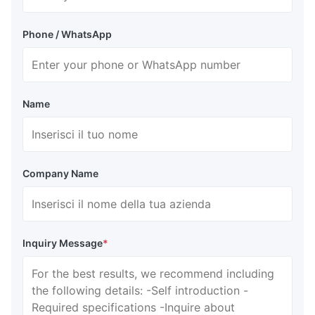
Phone / WhatsApp
Name
Company Name
Inquiry Message
*