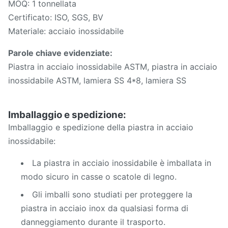
MOQ: 1 tonnellata
Certificato: ISO, SGS, BV
Materiale: acciaio inossidabile
Parole chiave evidenziate:
Piastra in acciaio inossidabile ASTM, piastra in acciaio
inossidabile ASTM, lamiera SS 4*8, lamiera SS
Imballaggio e spedizione:
Imballaggio e spedizione della piastra in acciaio
inossidabile:
La piastra in acciaio inossidabile è imballata in
modo sicuro in casse o scatole di legno.
Gli imballi sono studiati per proteggere la
piastra in acciaio inox da qualsiasi forma di
danneggiamento durante il trasporto.