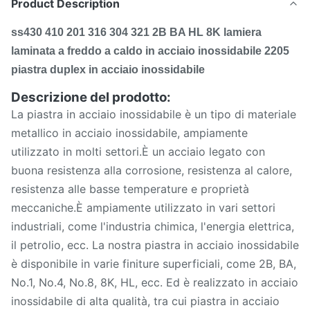
Product Description
ss430 410 201 316 304 321 2B BA HL 8K lamiera
laminata a freddo a caldo in acciaio inossidabile 2205
piastra duplex in acciaio inossidabile
Descrizione del prodotto:
La piastra in acciaio inossidabile è un tipo di materiale
metallico in acciaio inossidabile, ampiamente
utilizzato in molti settori.È un acciaio legato con
buona resistenza alla corrosione, resistenza al calore,
resistenza alle basse temperature e proprietà
meccaniche.È ampiamente utilizzato in vari settori
industriali, come l'industria chimica, l'energia elettrica,
il petrolio, ecc. La nostra piastra in acciaio inossidabile
è disponibile in varie finiture superficiali, come 2B, BA,
No.1, No.4, No.8, 8K, HL, ecc. Ed è realizzato in acciaio
inossidabile di alta qualità, tra cui piastra in acciaio