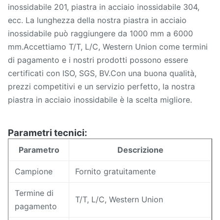
inossidabile 201, piastra in acciaio inossidabile 304,
ecc. La lunghezza della nostra piastra in acciaio
inossidabile può raggiungere da 1000 mm a 6000
mm.Accettiamo T/T, L/C, Western Union come termini
di pagamento e i nostri prodotti possono essere
certificati con ISO, SGS, BV.Con una buona qualità,
prezzi competitivi e un servizio perfetto, la nostra
piastra in acciaio inossidabile è la scelta migliore.
Parametri tecnici:
Parametro
Descrizione
Campione
Fornito gratuitamente
Termine di
T/T, L/C, Western Union
pagamento