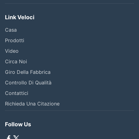
Link Veloci
Casa
Prodotti
Video
Circa Noi
Giro Della Fabbrica
Controllo Di Qualità
Contattici
Richieda Una Citazione
Follow Us