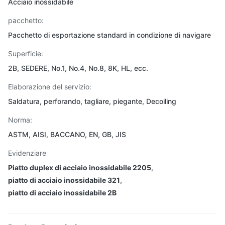
Acciaio inossidabile
pacchetto:
Pacchetto di esportazione standard in condizione di navigare
Superficie:
2B, SEDERE, No.1, No.4, No.8, 8K, HL, ecc.
Elaborazione del servizio:
Saldatura, perforando, tagliare, piegante, Decoiling
Norma:
ASTM, AISI, BACCANO, EN, GB, JIS
Evidenziare
Piatto duplex di acciaio inossidabile 2205
,
piatto di acciaio inossidabile 321
,
piatto di acciaio inossidabile 2B