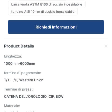
barra vuota ASTM B166 di acciaio inossidabile
tondino AISI 10mm di acciaio inossidabile
Richiedi Informazioni
Product Details
lunghezza:
1000mm-6000mm
termine di pagamento:
T/T, L/C, Western Union
Termine di prezzi:
CATENA DELL'OROLOGIO, CIF, EXW
Materiale: