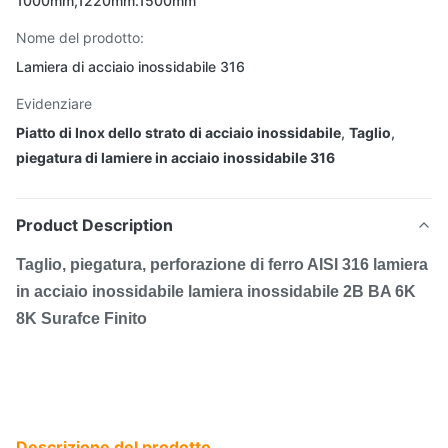
1000mm,1220mm.1500mm
Nome del prodotto:
Lamiera di acciaio inossidabile 316
Evidenziare
Piatto di Inox dello strato di acciaio inossidabile
,
Taglio
,
piegatura di lamiere in acciaio inossidabile 316
Product Description
Taglio, piegatura, perforazione di ferro AISI 316 lamiera
in acciaio inossidabile lamiera inossidabile 2B BA 6K
8K Surafce Finito
Descrizione del prodotto