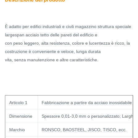
È adatto per edifici industriali e civili magazzino struttura speciale
largespan acciaio tetto delle pareti del edificio e
con peso leggero, alta resistenza, colore e lucentezza è ricco, la
costruzione è conveniente e veloce, lunga durata
vita, senza manutenzione e altre caratteristiche.
Articolo 1
Fabbricazione a partire da acciaio inossidabile
Dimensione
Spessore 0,01-3,0 mm o personalizzato; Larghe
Marchio
RONSCO, BAOSTEEL, JISCO, TISCO, ecc.