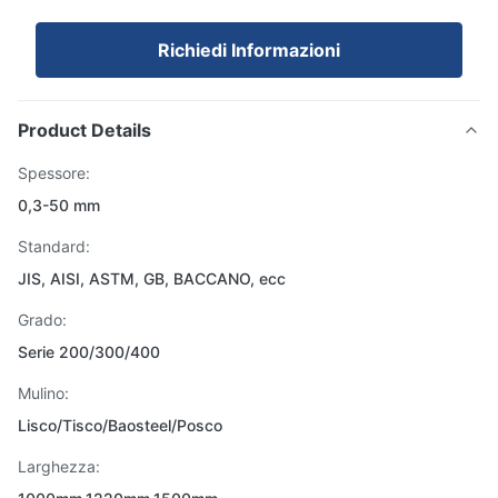
Richiedi Informazioni
Product Details
Spessore:
0,3-50 mm
Standard:
JIS, AISI, ASTM, GB, BACCANO, ecc
Grado:
Serie 200/300/400
Mulino:
Lisco/Tisco/Baosteel/Posco
Larghezza: