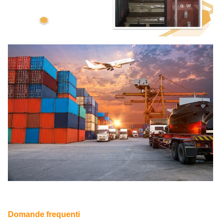
Domande frequenti