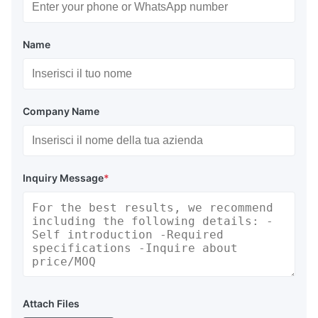
Name
Company Name
Inquiry Message
*
Attach Files