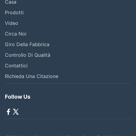
Casa
Prodotti
Video
Circa Noi
Giro Della Fabbrica
Controllo Di Qualità
Contattici
Richieda Una Citazione
Follow Us