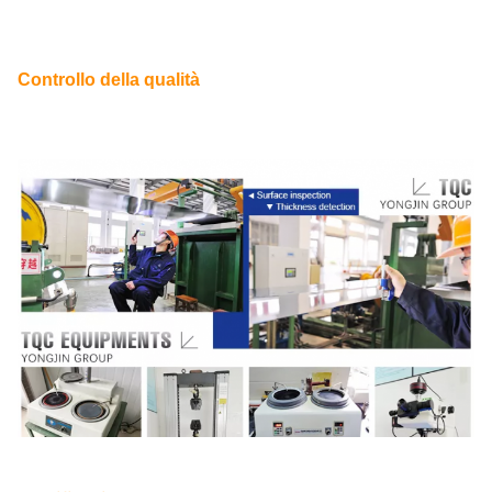
Controllo della qualità