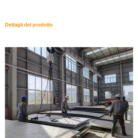
Dettagli del prodotto