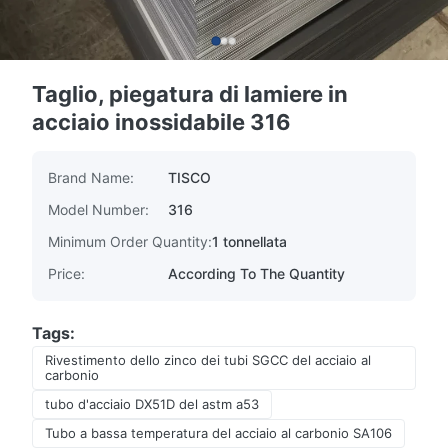
Taglio, piegatura di lamiere in
acciaio inossidabile 316
Brand Name:
TISCO
Model Number:
316
Minimum Order Quantity:
1 tonnellata
Price:
According To The Quantity
Tags:
Rivestimento dello zinco dei tubi SGCC del acciaio al
carbonio
tubo d'acciaio DX51D del astm a53
Tubo a bassa temperatura del acciaio al carbonio SA106