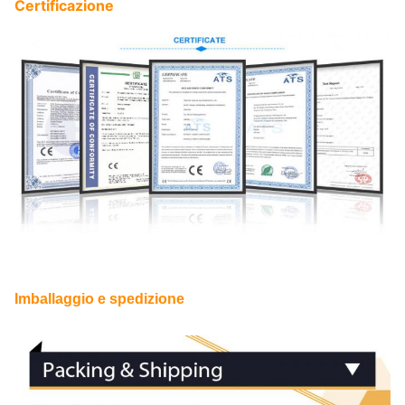
Certificazione
Imballaggio e spedizione