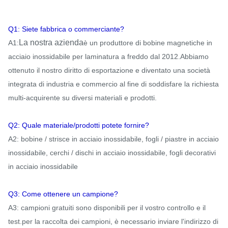
Q1: Siete fabbrica o commerciante?
La nostra azienda
A1:
è un produttore di bobine magnetiche in
acciaio inossidabile per laminatura a freddo dal 2012.Abbiamo
ottenuto il nostro diritto di esportazione e diventato una società
integrata di industria e commercio al fine di soddisfare la richiesta
multi-acquirente su diversi materiali e prodotti.
Q2: Quale materiale/prodotti potete fornire?
A2: bobine / strisce in acciaio inossidabile, fogli / piastre in acciaio
inossidabile, cerchi / dischi in acciaio inossidabile, fogli decorativi
in acciaio inossidabile
Q3: Come ottenere un campione?
A3: campioni gratuiti sono disponibili per il vostro controllo e il
test.per la raccolta dei campioni, è necessario inviare l'indirizzo di